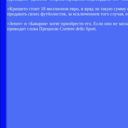
«Кришито стоит 18 миллионов евро, и вряд ли такую сумму с
продавать своих футболистов, за исключением того случая, 
«Зенит» и «Бавария» хотят приобрести его. Если они не зап
приводит слова Прециози Corriere dello Sport.