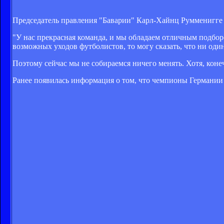
Председатель правления "Баварии" Карл-Хайнц Румменигге за
"У нас прекрасная команда, и мы обладаем отличным подбор
возможных уходов футболистов, то могу сказать, что ни оди
Поэтому сейчас мы не собираемся ничего менять. Хотя, коне
Ранее появилась информация о том, что чемпионы Германии