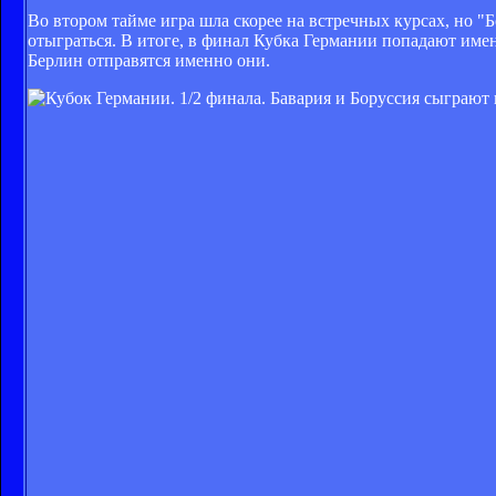
Во втором тайме игра шла скорее на встречных курсах, но "
отыграться. В итоге, в финал Кубка Германии попадают име
Берлин отправятся именно они.