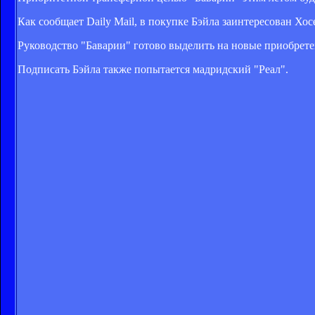
Как сообщает Daily Mail, в покупке Бэйла заинтересован Хо
Руководство "Баварии" готово выделить на новые приобрете
Подписать Бэйла также попытается мадридский "Реал".