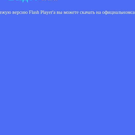
Свежую версию Flash Player'a вы можете скачать на официальномс