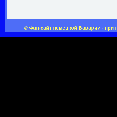
© Фан-сайт немецкой Баварии - при