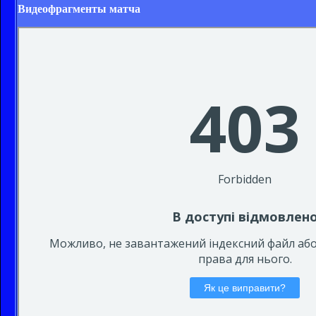
Видеофрагменты матча