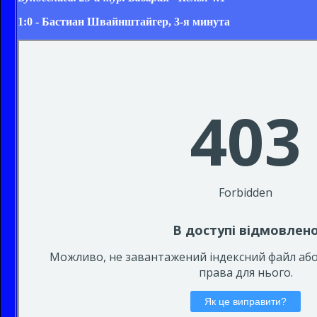
1:0 - Бастиан Швайнштайгер, 3-я минута