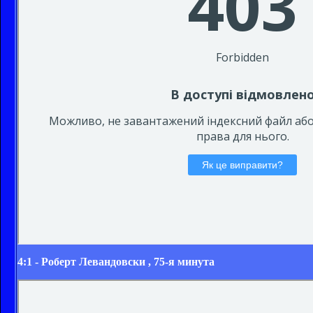
4:1 -
Роберт Левандовски
, 75-я минута