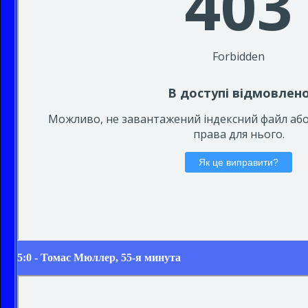
5:0 - Томас Мюллер, 55-я минута