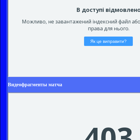
Видеофрагменты матча