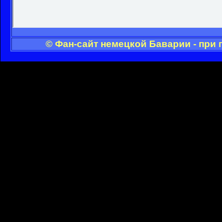
© Фан-сайт немецкой Баварии - при