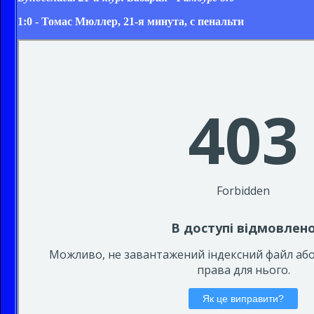
1:0 - Томас Мюллер, 21-я минута, с пенальти