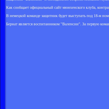
Как сообщает официальный сайт мюнхенского клуба, контракт
В немецкой команде защитник будет выступать под 18-м ном
Бернат является воспитанником "Валенсии". За первую коман