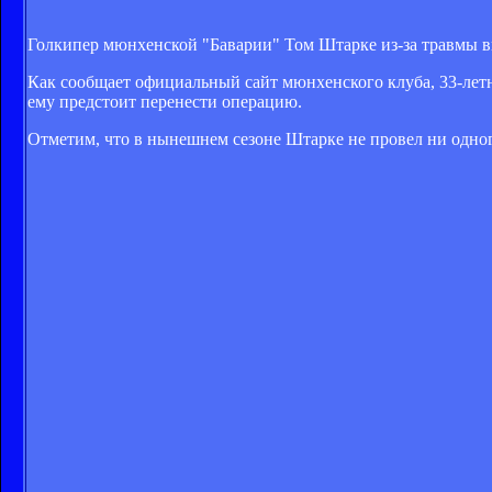
Голкипер мюнхенской "Баварии" Том Штарке из-за травмы в
Как сообщает официальный сайт мюнхенского клуба, 33-лет
ему предстоит перенести операцию.
Отметим, что в нынешнем сезоне Штарке не провел ни одног